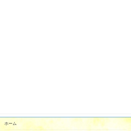
2024年4月
2024年3月
2024年2月
2024年1月
2023年12月
2023年11月
2023年9月
2023年8月
2023年7月
2023年6月
2023年5月
ホーム