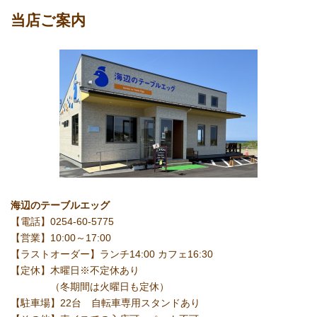
当店ご案内
海辺のテーブルエッグ
【電話】0254-60-5775
【営業】10:00～17:00
【ラストオーダー】ランチ14:00 カフェ16:30
【定休】木曜日※不定休あり
（冬期間は火曜日も定休）
【駐車場】22台 自転車専用スタンドあり