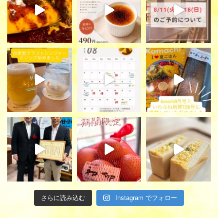
さらに読み込む
Instagram でフォロー