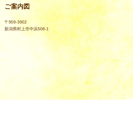
ご案内図
〒959-3902
新潟県村上市中浜508-1