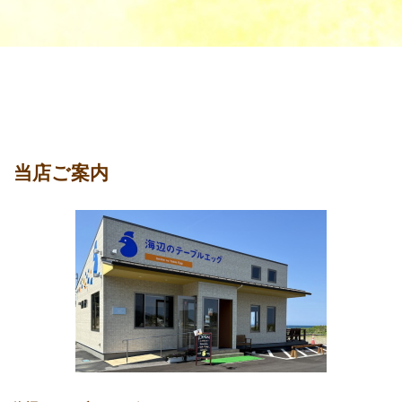
当店ご案内