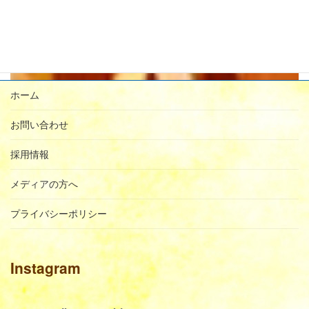
→メディア掲載や取材依頼のお問合せはこちら
ホーム
お問い合わせ
採用情報
メディアの方へ
プライバシーポリシー
Instagram