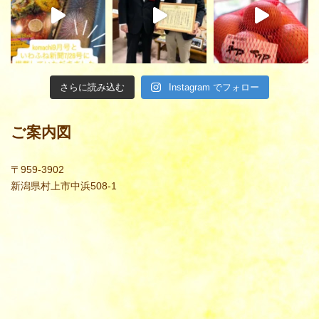
さらに読み込む
Instagram でフォロー
ご案内図
〒959-3902
新潟県村上市中浜508-1