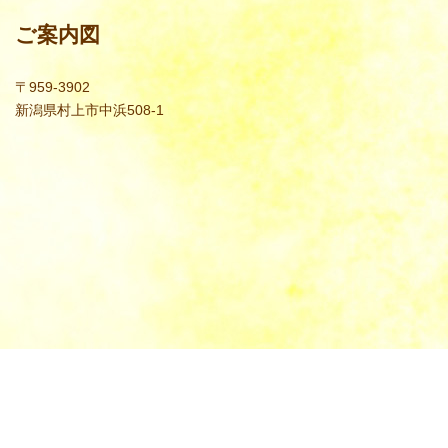
ご案内図
〒959-3902
新潟県村上市中浜508-1