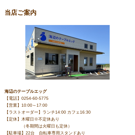
当店ご案内
海辺のテーブルエッグ
【電話】0254-60-5775
【営業】10:00～17:00
【ラストオーダー】ランチ14:00 カフェ16:30
【定休】木曜日※不定休あり
（冬期間は火曜日も定休）
【駐車場】22台 自転車専用スタンドあり