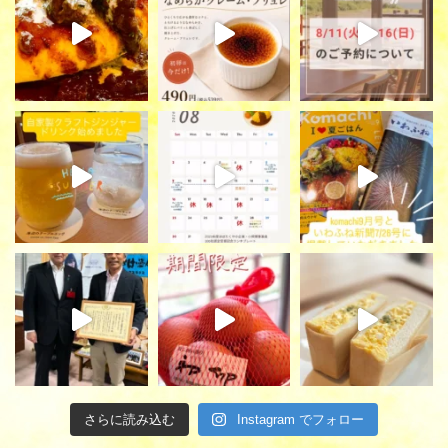
さらに読み込む
Instagram でフォロー