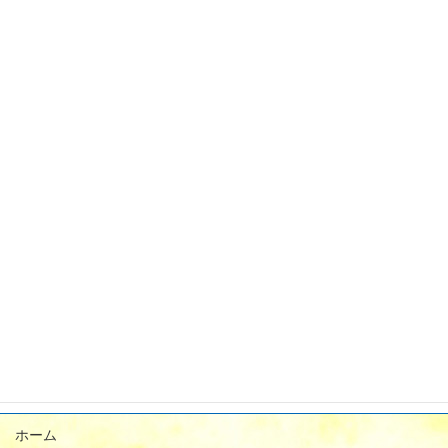
2024年4月
2024年3月
2024年2月
2024年1月
2023年12月
2023年11月
2023年9月
2023年8月
2023年7月
2023年6月
2023年5月
ホーム