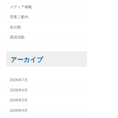
メディア掲載
営業ご案内
未分類
講演活動
アーカイブ
2026年7月
2026年6月
2026年5月
2026年4月