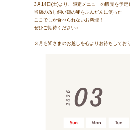
3月14日(土)より、限定メニューの販売を予
当店の放し飼い鶏の卵をふんだんに使った
ここでしか食べられないお料理！
ぜひご期待ください♪
３月も皆さまのお越しを心よりお待ちしておりま