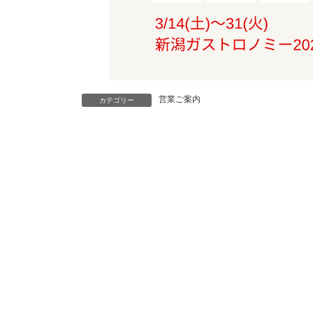
営業ご案内
カテゴリー