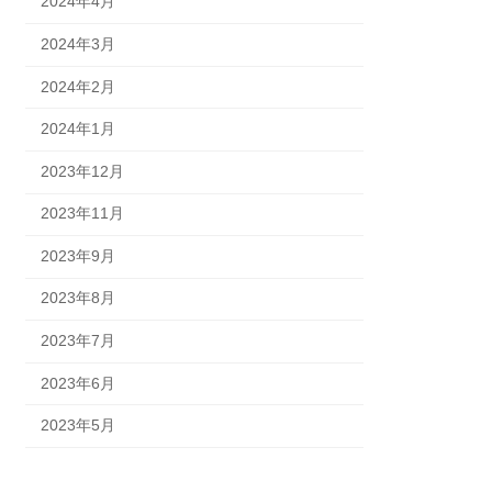
2024年4月
2024年3月
2024年2月
2024年1月
2023年12月
2023年11月
2023年9月
2023年8月
2023年7月
2023年6月
2023年5月