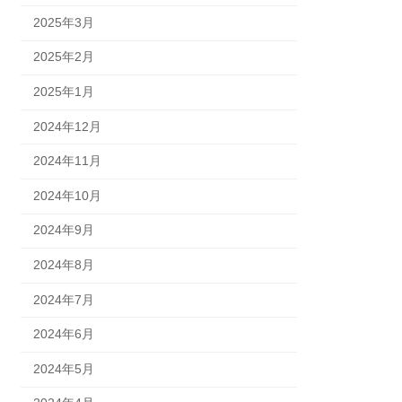
2025年3月
2025年2月
2025年1月
2024年12月
2024年11月
2024年10月
2024年9月
2024年8月
2024年7月
2024年6月
2024年5月