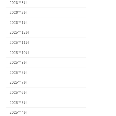
2026年3月
2026年2月
2026年1月
2025年12月
2025年11月
2025年10月
2025年9月
2025年8月
2025年7月
2025年6月
2025年5月
2025年4月