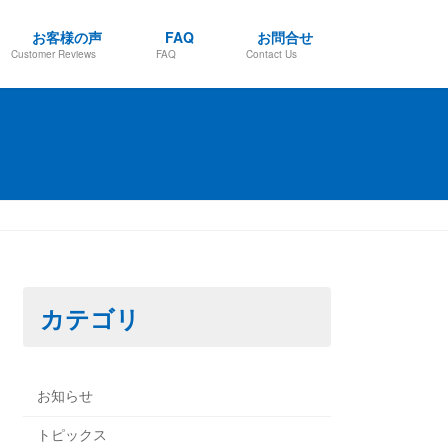
お客様の声
FAQ
お問合せ
Customer Reviews
FAQ
Contact Us
カテゴリ
お知らせ
トピックス