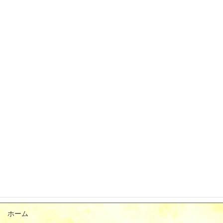
2024年4月
2024年3月
2024年2月
2024年1月
2023年12月
2023年11月
2023年9月
2023年8月
2023年7月
2023年6月
2023年5月
ホーム