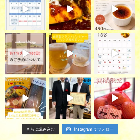
さらに読み込む
Instagram でフォロー