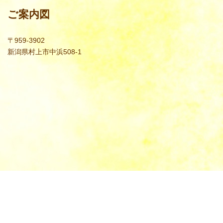
ご案内図
〒959-3902
新潟県村上市中浜508-1