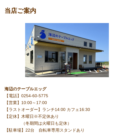
当店ご案内
海辺のテーブルエッグ
【電話】0254-60-5775
【営業】10:00～17:00
【ラストオーダー】ランチ14:00 カフェ16:30
【定休】木曜日※不定休あり
（冬期間は火曜日も定休）
【駐車場】22台 自転車専用スタンドあり