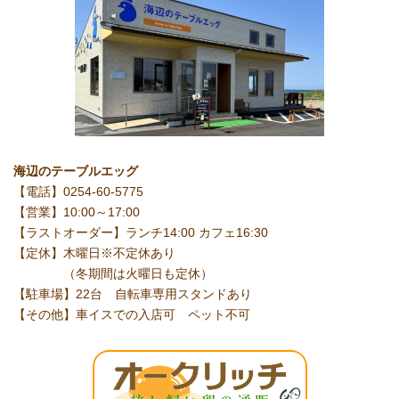
海辺のテーブルエッグ
【電話】0254-60-5775
【営業】10:00～17:00
【ラストオーダー】ランチ14:00 カフェ16:30
【定休】木曜日※不定休あり
（冬期間は火曜日も定休）
【駐車場】22台 自転車専用スタンドあり
【その他】車イスでの入店可 ペット不可