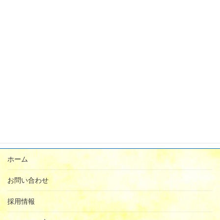
2024年1月
2023年12月
2023年11月
2023年9月
2023年8月
2023年7月
2023年6月
2023年5月
ホーム
お問い合わせ
採用情報