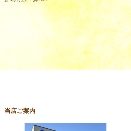
当店ご案内