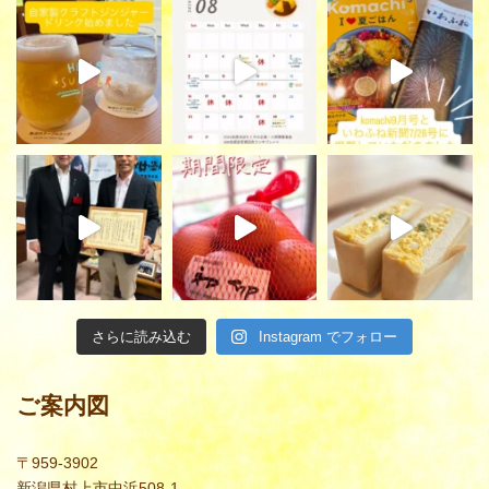
さらに読み込む
Instagram でフォロー
ご案内図
〒959-3902
新潟県村上市中浜508-1