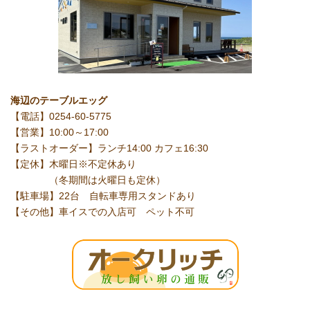
海辺のテーブルエッグ
【電話】0254-60-5775
【営業】10:00～17:00
【ラストオーダー】ランチ14:00 カフェ16:30
【定休】木曜日※不定休あり
（冬期間は火曜日も定休）
【駐車場】22台 自転車専用スタンドあり
【その他】車イスでの入店可 ペット不可