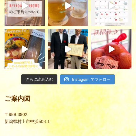
さらに読み込む
Instagram でフォロー
ご案内図
〒959-3902
新潟県村上市中浜508-1