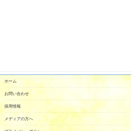
2023年11月
2023年9月
2023年8月
2023年7月
2023年6月
2023年5月
ホーム
お問い合わせ
採用情報
メディアの方へ