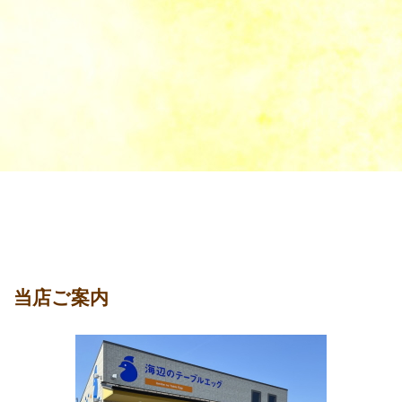
当店ご案内